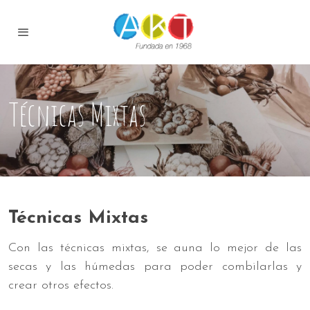
Técnicas Mixtas
Técnicas Mixtas
Con las técnicas mixtas, se auna lo mejor de las
secas y las húmedas para poder combilarlas y
crear otros efectos.