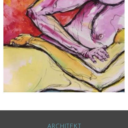
ARCHITEKT