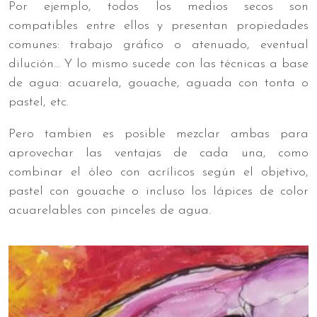
Por ejemplo, todos los medios secos son
compatibles entre ellos y presentan propiedades
comunes: trabajo gráfico o atenuado, eventual
dilución... Y lo mismo sucede con las técnicas a base
de agua: acuarela, gouache, aguada con tonta o
pastel, etc.
Pero tambien es posible mezclar ambas para
aprovechar las ventajas de cada una, como
combinar el óleo con acrílicos según el objetivo,
pastel con gouache o incluso los lápices de color
acuarelables con pinceles de agua.